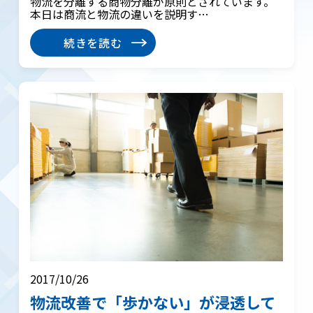
物流を分離する商物分離が原則とされています。
本日は商流と物流の違いを説明す…
続きを読む
2017/10/26
物流改善で「歩かない」が浸透して