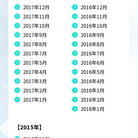
2017年12月
2016年12月
2017年11月
2016年11月
2017年10月
2016年10月
2017年9月
2016年9月
2017年8月
2016年8月
2017年7月
2016年7月
2017年5月
2016年6月
2017年4月
2016年5月
2017年3月
2016年4月
2017年2月
2016年3月
2017年1月
2016年2月
2016年1月
【2015年】