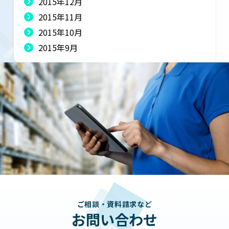
2015年12月
2015年11月
2015年10月
2015年9月
ご相談・資料請求など
お問い合わせ