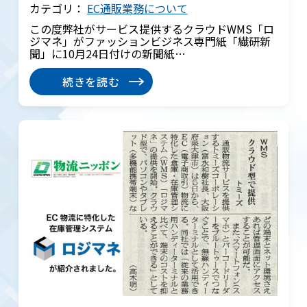
カテゴリ：
EC通販業務について
この度弊社がサービス提供するクラウドWMS「ロ
ジマネ」がファッションビジネス専門紙「繊研新
聞」に10月24日付けの新聞紙…
続きを読む