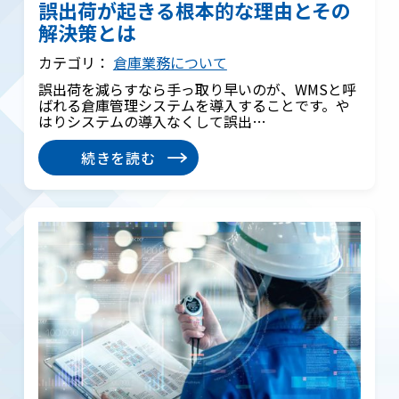
誤出荷が起きる根本的な理由とその
解決策とは
カテゴリ：
倉庫業務について
誤出荷を減らすなら手っ取り早いのが、WMSと呼
ばれる倉庫管理システムを導入することです。や
はりシステムの導入なくして誤出…
続きを読む