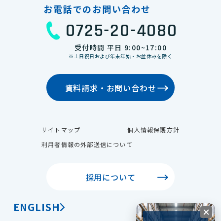
お電話でのお問い合わせ
0725-20-4080
受付時間 平日 9:00~17:00
※土日祝日および年末年始・お盆休みを除く
資料請求・お問い合わせ
サイトマップ
個人情報保護方針
利用者情報の外部送信について
採用について
ENGLISH