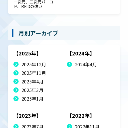
一次元、二次元バーコー
ド、RFIDの違い
月別アーカイブ
【2025年】
【2024年】
2025年12月
2024年4月
2025年11月
2025年4月
2025年3月
2025年1月
【2023年】
【2022年】
2023年7月
2022年11月