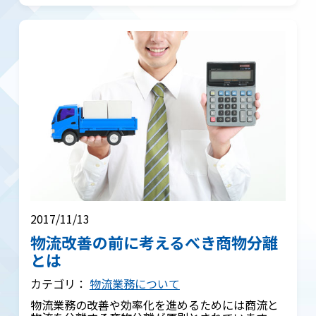
2017/11/13
物流改善の前に考えるべき商物分離
とは
カテゴリ：
物流業務について
物流業務の改善や効率化を進めるためには商流と