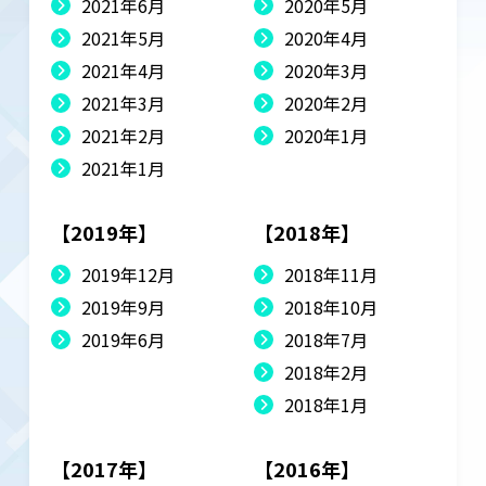
2021年6月
2020年5月
2021年5月
2020年4月
2021年4月
2020年3月
2021年3月
2020年2月
2021年2月
2020年1月
2021年1月
【2019年】
【2018年】
2019年12月
2018年11月
2019年9月
2018年10月
2019年6月
2018年7月
2018年2月
2018年1月
【2017年】
【2016年】