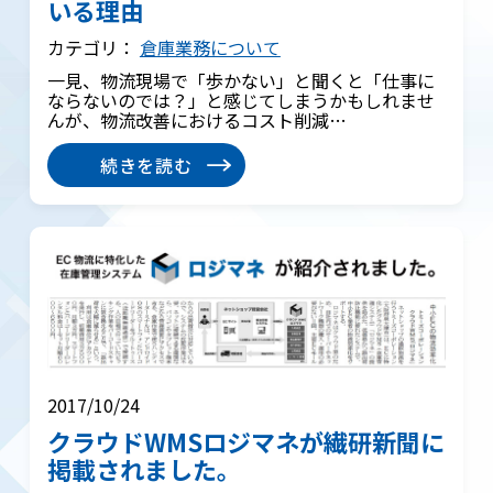
いる理由
カテゴリ：
倉庫業務について
一見、物流現場で「歩かない」と聞くと「仕事に
ならないのでは？」と感じてしまうかもしれませ
んが、物流改善におけるコスト削減…
続きを読む
2017/10/24
クラウドWMSロジマネが繊研新聞に
掲載されました。