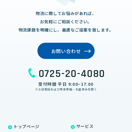
物流に関してお悩みがあれば、
お気軽にご相談ください。
物流課題を明確にし、最適なご提案を致します。
お問い合わせ
0725-20-4080
受付時間 平日 9:00~17:00
※土日祝日および年末年始・お盆休みを除く
サービス
トップページ