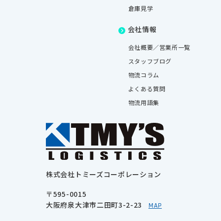
倉庫見学
会社情報
会社概要／営業所一覧
スタッフブログ
物流コラム
よくある質問
物流用語集
株式会社トミーズコーポレーション
〒595-0015
大阪府泉大津市二田町3-2-23
MAP