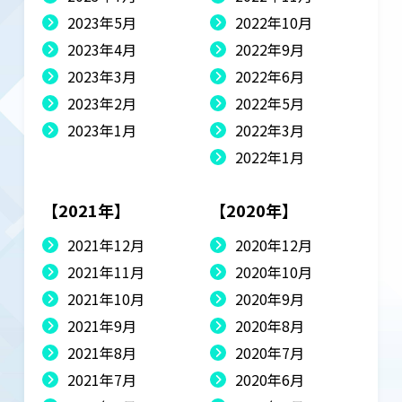
2023年5月
2022年10月
2023年4月
2022年9月
2023年3月
2022年6月
2023年2月
2022年5月
2023年1月
2022年3月
2022年1月
【2021年】
【2020年】
2021年12月
2020年12月
2021年11月
2020年10月
2021年10月
2020年9月
2021年9月
2020年8月
2021年8月
2020年7月
2021年7月
2020年6月