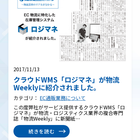
2017/11/13
クラウドWMS「ロジマネ」が物流
Weeklyに紹介されました。
カテゴリ：
EC通販業務について
この度弊社がサービス提供するクラウドWMS「ロ
ジマネ」が物流・ロジスティクス業界の複合専門
誌「物流Weekly」に新聞紙…
続きを読む