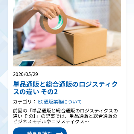
2020/05/29
単品通販と総合通販のロジスティク
スの違い その2
カテゴリ：
EC通販業務について
前回の「単品通販と総合通販のロジスティクスの
違い その1」の記事では、単品通販と総合通販の
ビジネスモデルやロジスティクス…
続きを読む