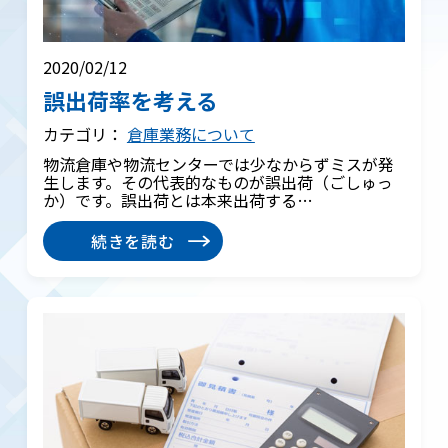
2020/02/12
誤出荷率を考える
カテゴリ：
倉庫業務について
物流倉庫や物流センターでは少なからずミスが発
生します。その代表的なものが誤出荷（ごしゅっ
か）です。誤出荷とは本来出荷する…
続きを読む