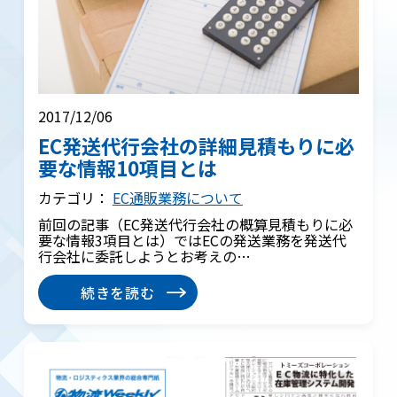
2017/12/06
EC発送代行会社の詳細見積もりに必
要な情報10項目とは
カテゴリ：
EC通販業務について
前回の記事（EC発送代行会社の概算見積もりに必
要な情報3項目とは）ではECの発送業務を発送代
行会社に委託しようとお考えの…
続きを読む