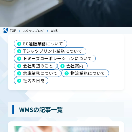
TOP
スタッフブログ
WMS
EC通販業務について
Tシャツプリント業務について
トミーズコーポレーションについて
会社周辺のこと
会社案内
倉庫業務について
物流業務について
社内の日常
WMSの記事一覧