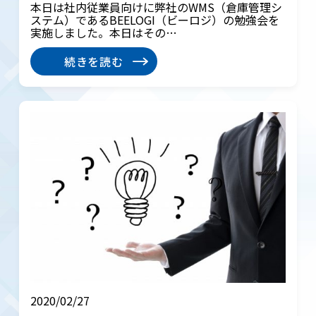
本日は社内従業員向けに弊社のWMS（倉庫管理シ
ステム）であるBEELOGI（ビーロジ）の勉強会を
実施しました。本日はその…
続きを読む
2020/02/27