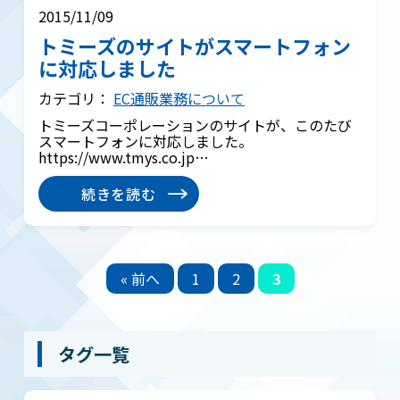
2015/11/09
トミーズのサイトがスマートフォン
に対応しました
カテゴリ：
EC通販業務について
トミーズコーポレーションのサイトが、このたび
スマートフォンに対応しました。
https://www.tmys.co.jp…
続きを読む
« 前へ
1
2
3
タグ一覧