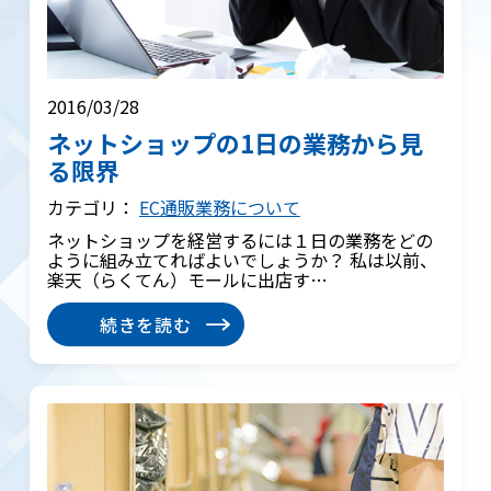
2016/03/28
ネットショップの1日の業務から見
る限界
カテゴリ：
EC通販業務について
ネットショップを経営するには１日の業務をどの
ように組み立てればよいでしょうか？ 私は以前、
楽天（らくてん）モールに出店す…
続きを読む