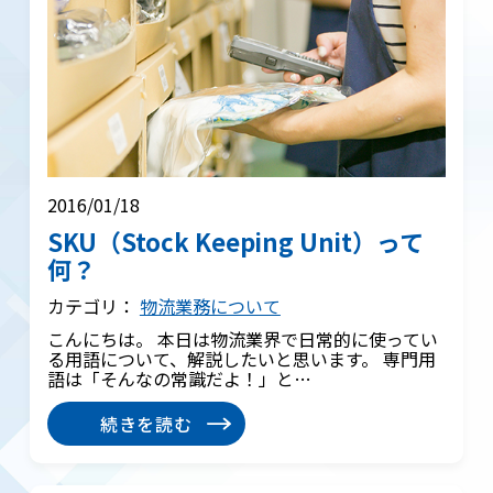
2016/01/18
SKU（Stock Keeping Unit）って
何？
カテゴリ：
物流業務について
こんにちは。 本日は物流業界で日常的に使ってい
る用語について、解説したいと思います。 専門用
語は「そんなの常識だよ！」と…
続きを読む