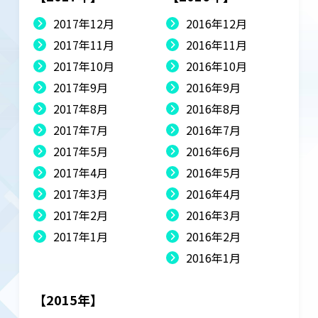
2017年12月
2016年12月
2017年11月
2016年11月
2017年10月
2016年10月
2017年9月
2016年9月
2017年8月
2016年8月
2017年7月
2016年7月
2017年5月
2016年6月
2017年4月
2016年5月
2017年3月
2016年4月
2017年2月
2016年3月
2017年1月
2016年2月
2016年1月
【2015年】