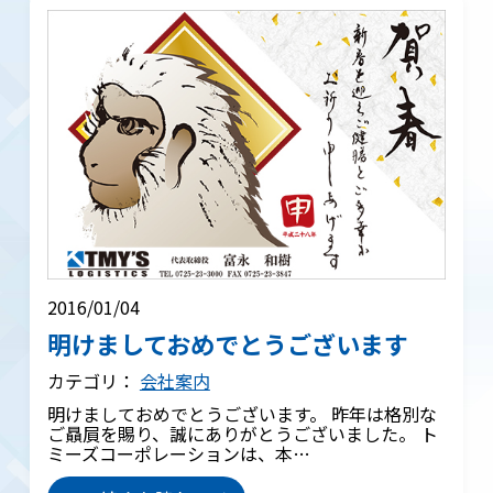
2016/01/04
明けましておめでとうございます
カテゴリ：
会社案内
明けましておめでとうございます。 昨年は格別な
ご贔屓を賜り、誠にありがとうございました。 ト
ミーズコーポレーションは、本…