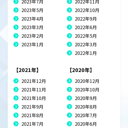
2023年7月
2022年11月
2023年5月
2022年10月
2023年4月
2022年9月
2023年3月
2022年6月
2023年2月
2022年5月
2023年1月
2022年3月
2022年1月
【2021年】
【2020年】
2021年12月
2020年12月
2021年11月
2020年10月
2021年10月
2020年9月
2021年9月
2020年8月
2021年8月
2020年7月
2021年7月
2020年6月