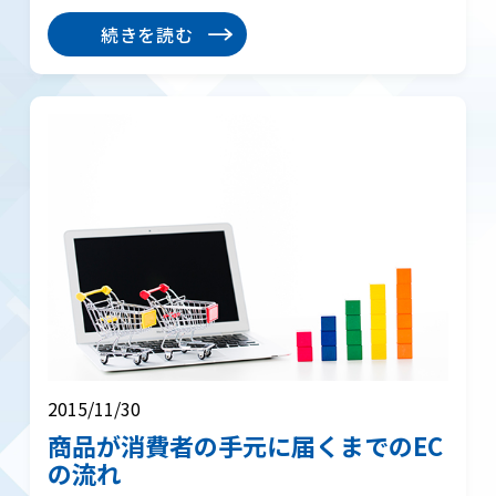
続きを読む
2015/11/30
商品が消費者の手元に届くまでのEC
の流れ