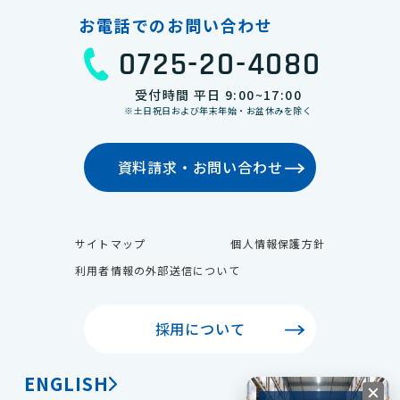
お電話でのお問い合わせ
0725-20-4080
受付時間 平日 9:00~17:00
※土日祝日および年末年始・お盆休みを除く
資料請求・お問い合わせ
サイトマップ
個人情報保護方針
利用者情報の外部送信について
採用について
ENGLISH