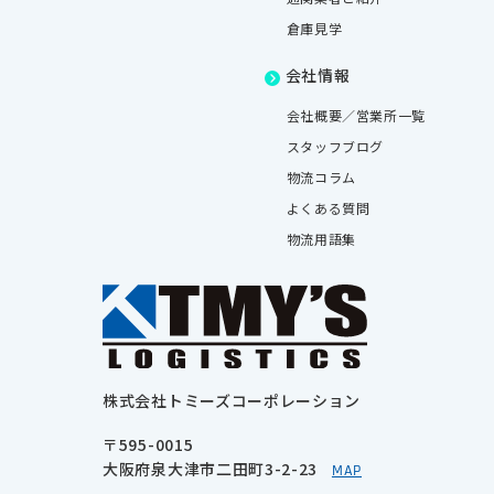
倉庫見学
会社情報
会社概要／営業所一覧
スタッフブログ
物流コラム
よくある質問
物流用語集
株式会社トミーズコーポレーション
〒595-0015
大阪府泉大津市二田町3-2-23
MAP