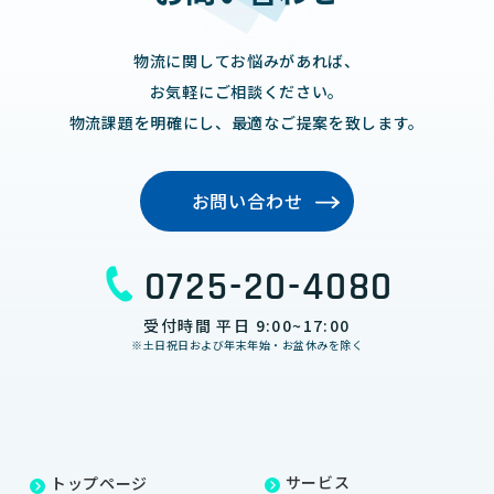
物流に関してお悩みがあれば、
お気軽にご相談ください。
物流課題を明確にし、最適なご提案を致します。
お問い合わせ
0725-20-4080
受付時間 平日 9:00~17:00
※土日祝日および年末年始・お盆休みを除く
サービス
トップページ