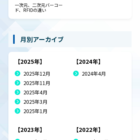
一次元、二次元バーコー
ド、RFIDの違い
月別アーカイブ
【2025年】
【2024年】
2025年12月
2024年4月
2025年11月
2025年4月
2025年3月
2025年1月
【2023年】
【2022年】