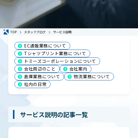
TOP
スタッフブログ
サービス説明
EC通販業務について
Tシャツプリント業務について
トミーズコーポレーションについて
会社周辺のこと
会社案内
倉庫業務について
物流業務について
社内の日常
サービス説明の記事一覧