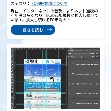
カテゴリ：
EC通販業務について
現在、インターネットの普及によりネット通販の
利用者は多くなり、ECの市場規模が拡大し続けて
います。拡大し続けるEC市場の…
続きを読む