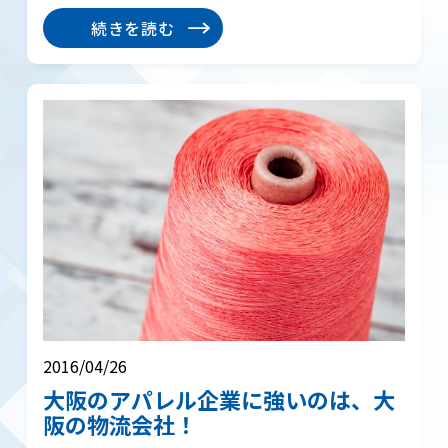
続きを読む
2016/04/26
大阪のアパレル企業に強いのは、大
阪の物流会社！