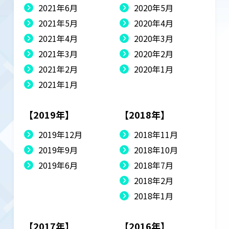
2021年6月
2020年5月
2021年5月
2020年4月
2021年4月
2020年3月
2021年3月
2020年2月
2021年2月
2020年1月
2021年1月
【2019年】
【2018年】
2019年12月
2018年11月
2019年9月
2018年10月
2019年6月
2018年7月
2018年2月
2018年1月
【2017年】
【2016年】