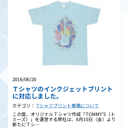
2016/06/20
Ｔシャツのインクジェットプリント
に対応しました。
カテゴリ：
Tシャツプリント業務について
この度、オリジナルＴシャツ作成「TOMMY’S（ト
ミーズ）」を運営する弊社は、6月10日（金）より
新たにＴシ…