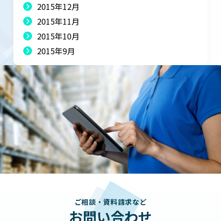
2015年12月
2015年11月
2015年10月
2015年9月
ご相談・資料請求など
お問い合わせ