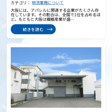
カテゴリ：
物流業務について
大阪には、アパレルに関連する企業がたくさん存
在しています。その割合は、全国で1位を占めるほ
ど。もともと大阪は繊維産業が盛…
続きを読む