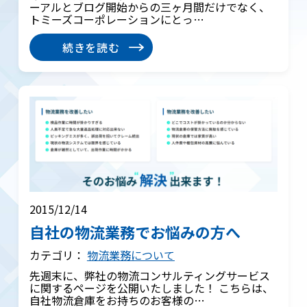
ーアルとブログ開始からの三ヶ月間だけでなく、
トミーズコーポレーションにとっ…
続きを読む
2015/12/14
自社の物流業務でお悩みの方へ
カテゴリ：
物流業務について
先週末に、弊社の物流コンサルティングサービス
に関するページを公開いたしました！ こちらは、
自社物流倉庫をお持ちのお客様の…