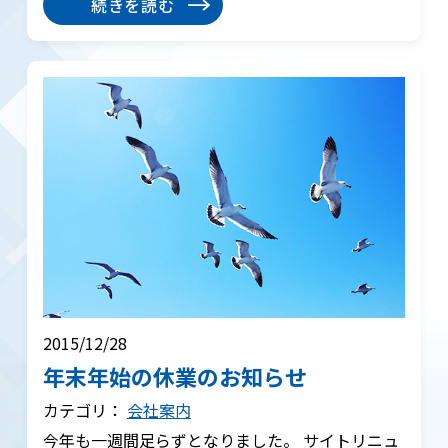
続きを読む
2015/12/28
年末年始の休業のお知らせ
カテゴリ：
会社案内
今年も一週間足らずとなりました。 サイトリニュ