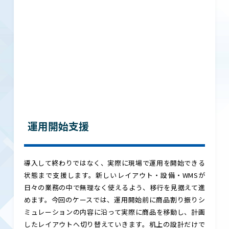
運用開始支援
導入して終わりではなく、実際に現場で運用を開始できる
状態まで支援します。新しいレイアウト・設備・WMSが
日々の業務の中で無理なく使えるよう、移行を見据えて進
めます。今回のケースでは、運用開始前に商品割り振りシ
ミュレーションの内容に沿って実際に商品を移動し、計画
したレイアウトへ切り替えていきます。机上の設計だけで