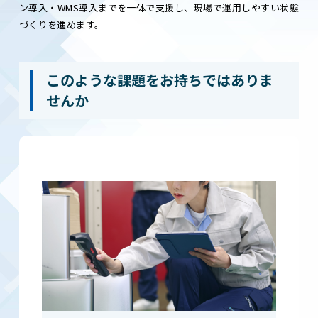
ン導入・WMS導入までを一体で支援し、現場で運用しやすい状態
づくりを進めます。
このような課題をお持ちではありま
せんか