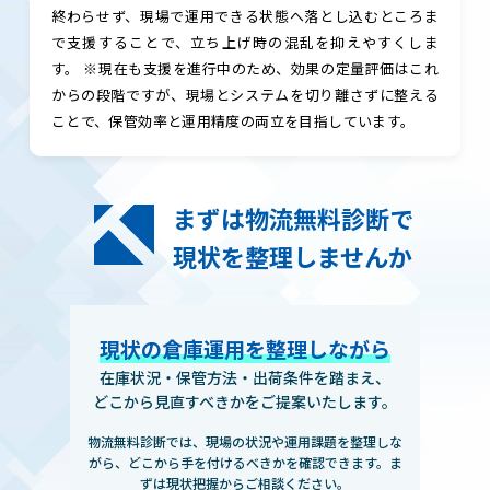
終わらせず、現場で運用できる状態へ落とし込むところま
で支援することで、立ち上げ時の混乱を抑えやすくしま
す。 ※現在も支援を進行中のため、効果の定量評価はこれ
からの段階ですが、現場とシステムを切り離さずに整える
ことで、保管効率と運用精度の両立を目指しています。
まずは物流無料診断で
現状を整理しませんか
現状の倉庫運用を整理しながら
在庫状況・保管方法・出荷条件を踏まえ、
どこから見直すべきかをご提案いたします。
物流無料診断では、現場の状況や運用課題を整理しな
がら、どこから手を付けるべきかを確認できます。ま
ずは現状把握からご相談ください。