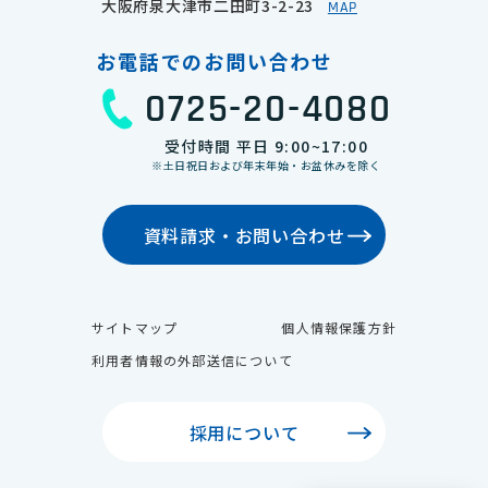
大阪府泉大津市二田町3-2-23
MAP
お電話でのお問い合わせ
0725-20-4080
受付時間 平日 9:00~17:00
※土日祝日および年末年始・お盆休みを除く
資料請求・お問い合わせ
サイトマップ
個人情報保護方針
利用者情報の外部送信について
採用について