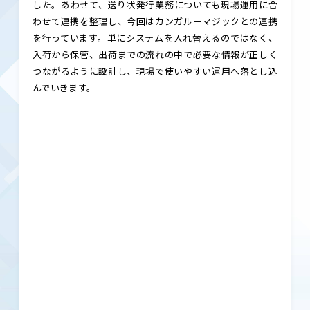
した。あわせて、送り状発行業務についても現場運用に合
わせて連携を整理し、今回はカンガルーマジックとの連携
を行っています。単にシステムを入れ替えるのではなく、
入荷から保管、出荷までの流れの中で必要な情報が正しく
つながるように設計し、現場で使いやすい運用へ落とし込
んでいきます。