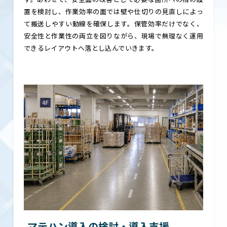
置を検討し、作業効率の面では壁や仕切りの見直しによっ
て搬送しやすい動線を確保します。保管効率だけでなく、
安全性と作業性の両立を図りながら、現場で無理なく運用
できるレイアウトへ落とし込んでいきます。
マテハン導入の検討・導入支援