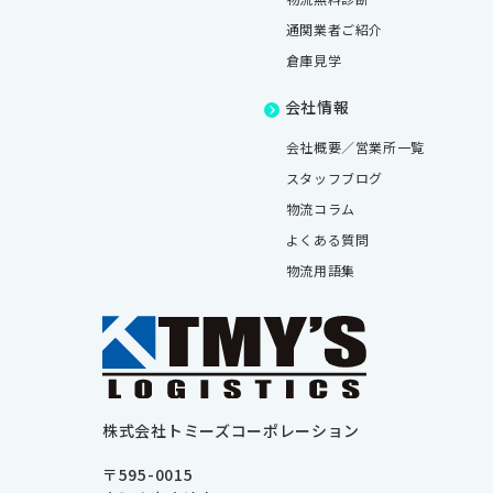
通関業者ご紹介
倉庫見学
会社情報
会社概要／営業所一覧
スタッフブログ
物流コラム
よくある質問
物流用語集
株式会社トミーズコーポレーション
〒595-0015