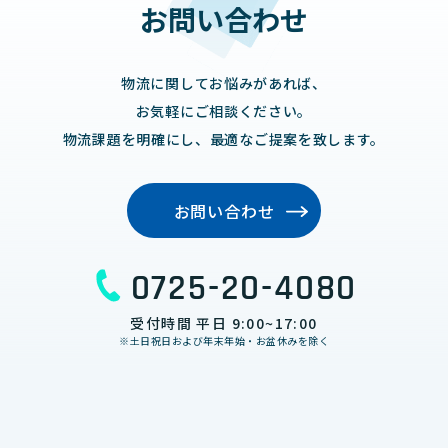
お問い合わせ
物流に関してお悩みがあれば、
お気軽にご相談ください。
物流課題を明確にし、最適なご提案を致します。
お問い合わせ
0725-20-4080
受付時間 平日 9:00~17:00
※土日祝日および年末年始・お盆休みを除く