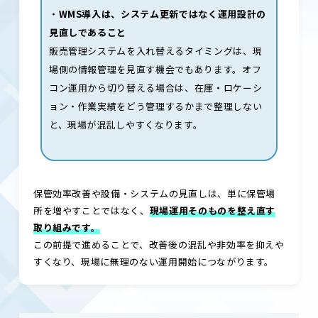
・
WMS導入は、システム更新ではなく運用設計の
見直しであること
販売管理システムを入れ替えるタイミングは、現
場側の情報管理を見直す機会でもあります。オフ
コン運用から切り替える場合は、在庫・ロケーシ
ョン・作業実績をどう管理するかまで整理しない
と、現場が混乱しやすくなります。
保管効率改善や設備・システムの見直しは、単に保管場
所を増やすことではなく、
現場運用そのものを整え直す
取り組みです。
この前提で進めることで、改善後の混乱や非効率を抑えや
すくなり、現場に無理のない運用開始につながります。