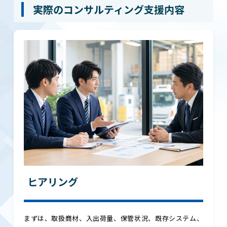
実際のコンサルティング支援内容
ヒアリング
まずは、取扱商材、入出荷量、保管状況、既存システム、