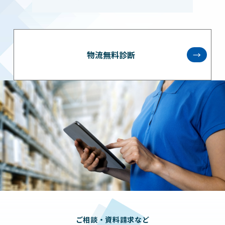
物流無料診断
→
ご相談・資料請求など