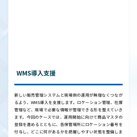
WMS導入支援
新しい販売管理システムと現場側の運用が無理なくつなが
るよう、WMS導入を支援します。ロケーション管理、在庫
管理など、現場で必要な情報が管理できる形を整えていき
ます。今回のケースでは、運用開始に向けて商品マスタの
登録を進めるとともに、各保管場所にロケーション番号を
付与し、どこに何があるかを把握しやすい状態を整備しま