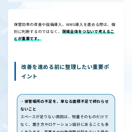
保管効率の改善や設備導入、WMS導入を進める際は、個
別に判断するのではなく、
現場全体をつないで考えるこ
とが重要です。
改善を進める前に整理したい重要ポ
イント
・
保管場所の不足を、単なる面積不足で終わらせ
ないこと
スペースが足りない原因は、物量そのものだけで
なく、置き方やロケーション設計にあることも多
くあります。直置きや分散保管が起きている場合