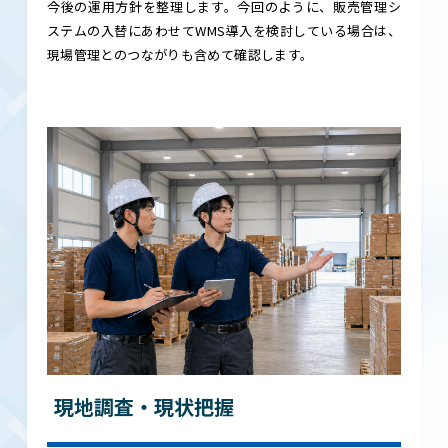
今後の運用方針を整理します。今回のように、販売管理シ
ステムの入替にあわせてWMS導入を検討している場合は、
現場管理とのつながりも含めて確認します。
現地調査・現状把握