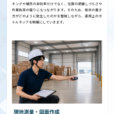
キングや補充の非効率だけでなく、在庫の把握しづらさや
作業負荷の偏りにもつながります。そのため、現状の置き
方がどのように発生したのかを整理しながら、運用上のボ
トルネックを明確にしていきます。
現地測量・図面作成