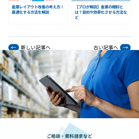
倉庫レイアウト改善の考え方！
【プロが解説】倉庫の棚卸と
最適化する方法を解説
は？目的や効率化させる方法な
ど
新しい記事へ
古い記事へ
ご相談・資料請求など