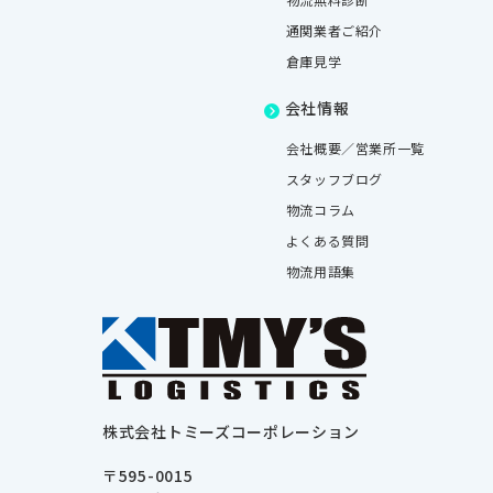
通関業者ご紹介
倉庫見学
会社情報
会社概要／営業所一覧
スタッフブログ
物流コラム
よくある質問
物流用語集
株式会社トミーズコーポレーション
〒595-0015