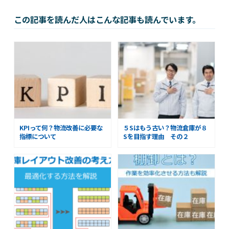
この記事を読んだ人はこんな記事も読んでいます。
KPIって何？物流改善に必要な
５Sはもう古い？物流倉庫が８
指標について
Sを目指す理由 その２