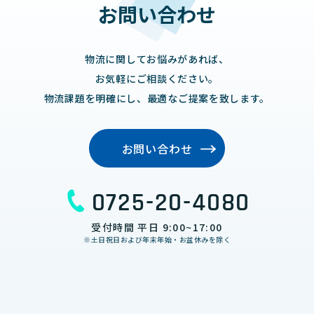
お問い合わせ
物流に関してお悩みがあれば、
お気軽にご相談ください。
物流課題を明確にし、最適なご提案を致します。
お問い合わせ
0725-20-4080
受付時間 平日 9:00~17:00
※土日祝日および年末年始・お盆休みを除く