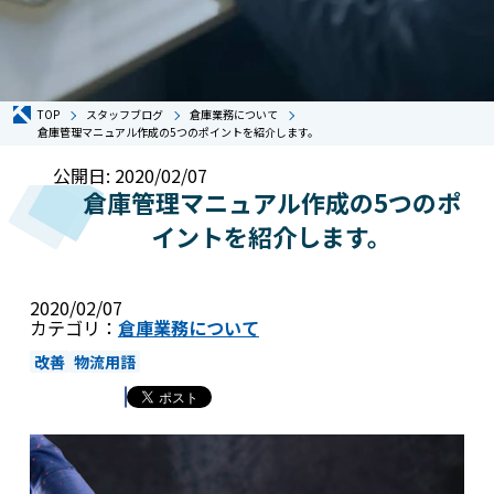
TOP
スタッフブログ
倉庫業務について
倉庫管理マニュアル作成の5つのポイントを紹介します。
公開日: 2020/02/07
倉庫管理マニュアル作成の5つのポ
イントを紹介します。
2020/02/07
カテゴリ：
倉庫業務について
改善
物流用語