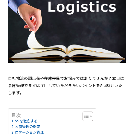
自社物流の誤出荷や在庫差異でお悩みではありませんか？本日は
倉庫管理でまずは注目していただきたいポイントを8つ紹介いた
します。
目次
5Sを徹底する
入荷管理の徹底
ロケーション管理