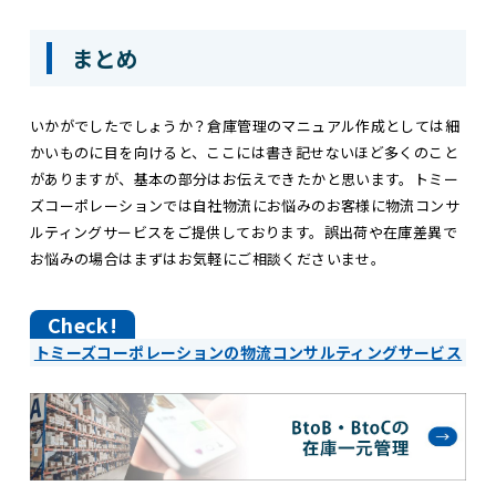
まとめ
いかがでしたでしょうか？倉庫管理のマニュアル作成としては細
かいものに目を向けると、ここには書き記せないほど多くのこと
がありますが、基本の部分はお伝えできたかと思います。トミー
ズコーポレーションでは自社物流にお悩みのお客様に物流コンサ
ルティングサービスをご提供しております。誤出荷や在庫差異で
お悩みの場合はまずはお気軽にご相談くださいませ。
トミーズコーポレーションの物流コンサルティングサービス