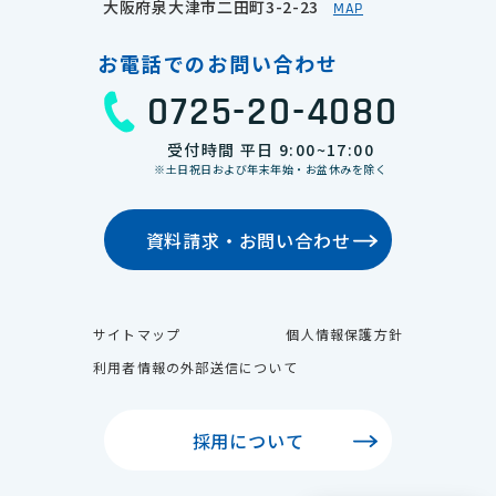
大阪府泉大津市二田町3-2-23
MAP
お電話でのお問い合わせ
0725-20-4080
受付時間 平日 9:00~17:00
※土日祝日および年末年始・お盆休みを除く
資料請求・お問い合わせ
サイトマップ
個人情報保護方針
利用者情報の外部送信について
採用について